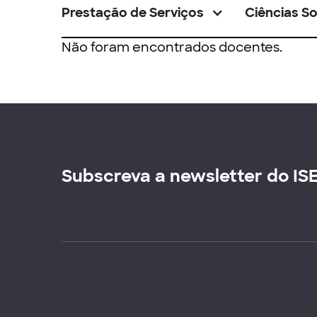
Prestação de Serviços
Ciências So
Não foram encontrados docentes.
Subscreva a newsletter do IS