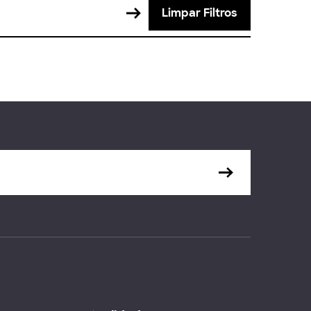
Limpar Filtros