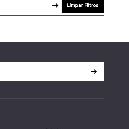
Limpar Filtros