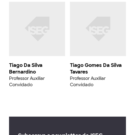
Tiago Da Silva
Tiago Gomes Da Silva
Bernardino
Tavares
Professor Auxiliar
Professor Auxiliar
Convidado
Convidado