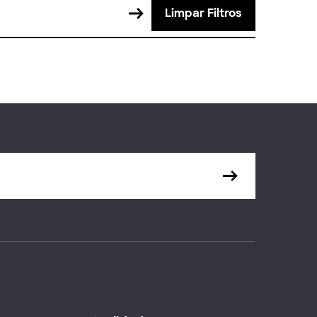
Limpar Filtros