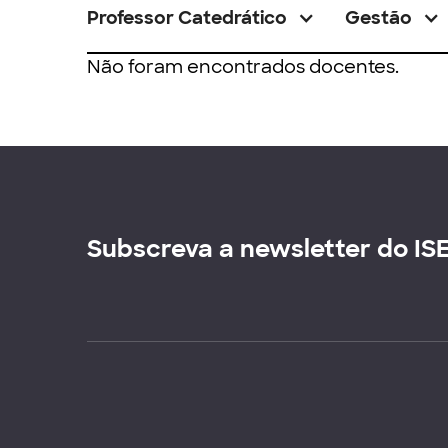
Professor Catedrático
Gestão
Não foram encontrados docentes.
Subscreva a newsletter do IS