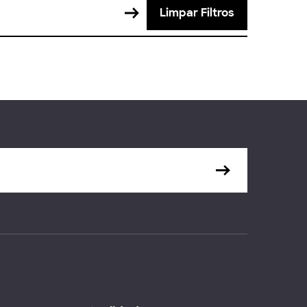
Limpar Filtros