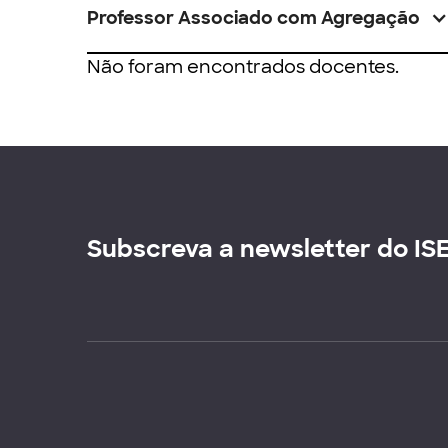
Professor Associado com Agregação
Não foram encontrados docentes.
Subscreva a newsletter do IS