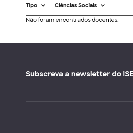
Tipo
Ciências Sociais
Não foram encontrados docentes.
Subscreva a newsletter do IS