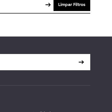
Limpar Filtros