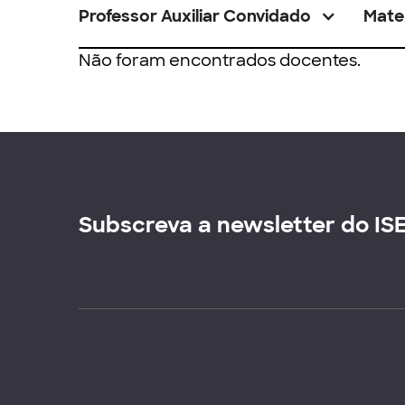
Professor Auxiliar Convidado
Mate
Não foram encontrados docentes.
Subscreva a newsletter do IS