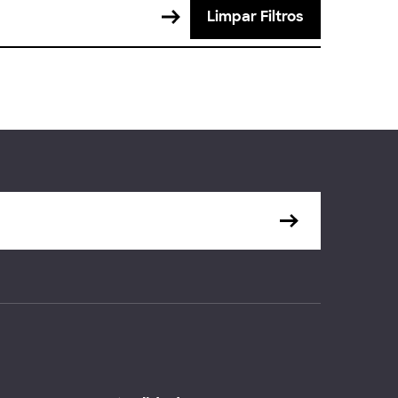
Limpar Filtros