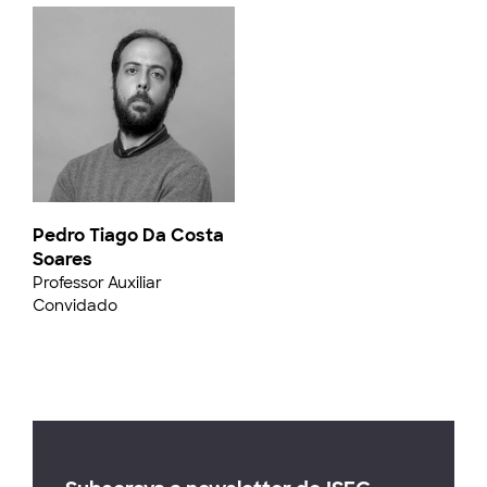
Pedro Tiago Da Costa
Soares
Professor Auxiliar
Convidado