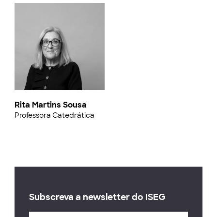
Rita Martins Sousa
Professora Catedrática
Subscreva a newsletter do ISEG