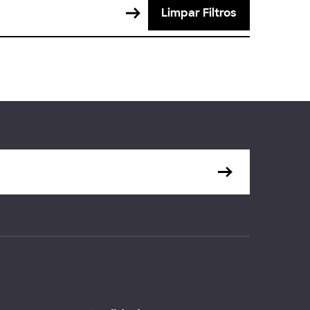
Limpar Filtros