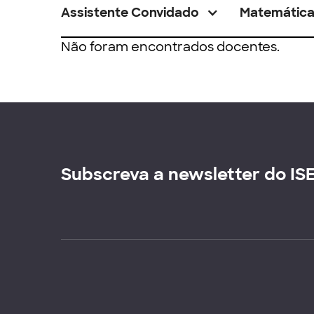
Assistente Convidado
Matemátic
Não foram encontrados docentes.
Subscreva a newsletter do IS