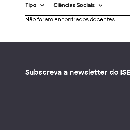
Tipo
Ciências Sociais
Não foram encontrados docentes.
Subscreva a newsletter do IS