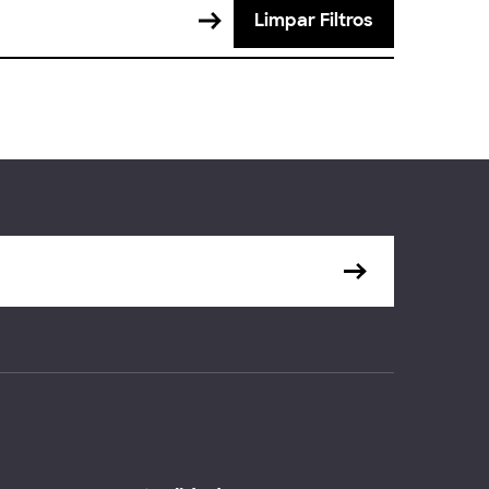
Limpar Filtros