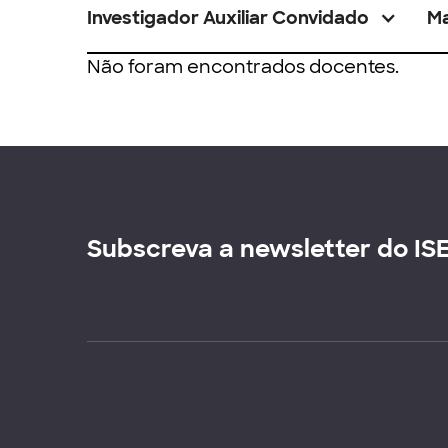
Investigador Auxiliar Convidado
M
Não foram encontrados docentes.
Subscreva a newsletter do IS