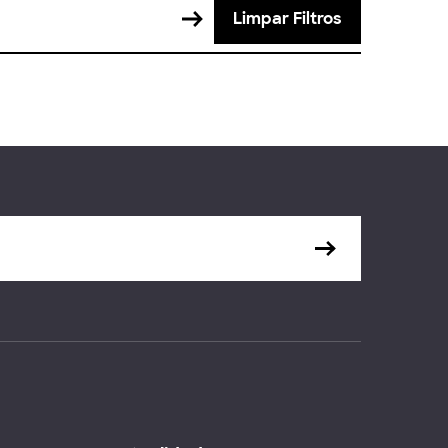
Limpar Filtros