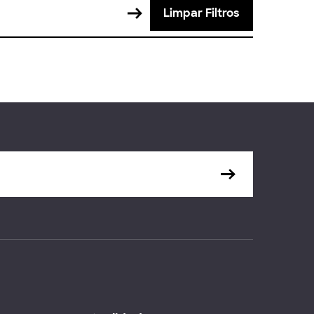
Limpar Filtros