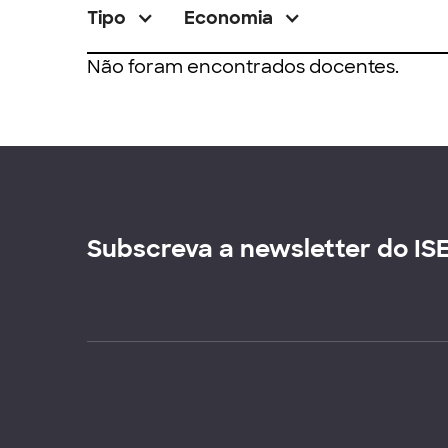
Tipo
Economia
Não foram encontrados docentes.
Subscreva a newsletter do IS