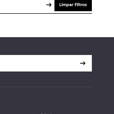
Limpar Filtros