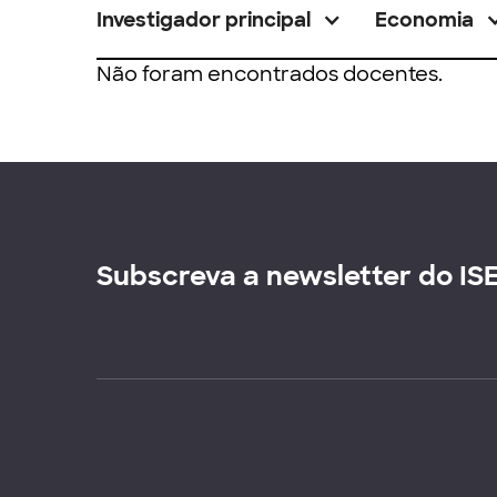
Investigador principal
Economia
Não foram encontrados docentes.
Subscreva a newsletter do IS