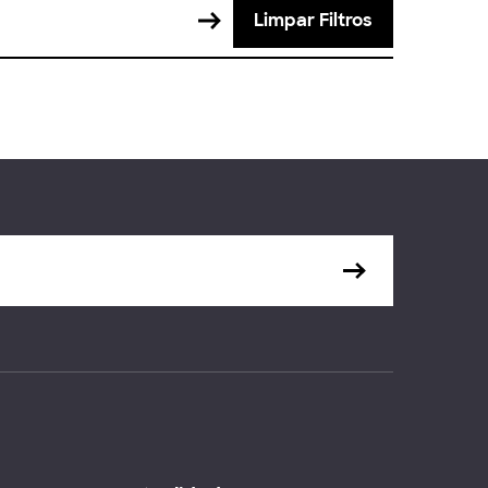
Limpar Filtros