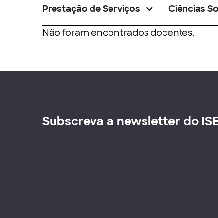
Prestação de Serviços
Ciências So
Não foram encontrados docentes.
Subscreva a newsletter do IS