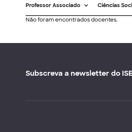
Professor Associado
Ciências Soci
Não foram encontrados docentes.
Subscreva a newsletter do IS