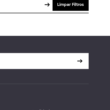
Limpar Filtros