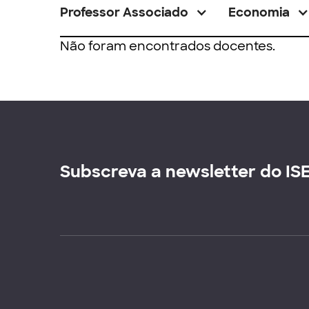
Professor Associado
Economia
Não foram encontrados docentes.
Subscreva a newsletter do IS