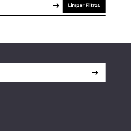
Limpar Filtros