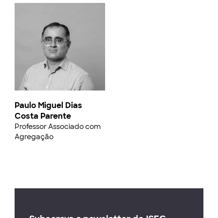
Paulo Miguel Dias
Costa Parente
Professor Associado com
Agregação