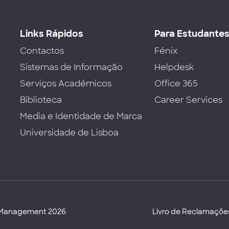
Links Rápidos
Para Estudante
Contactos
Fénix
Sistemas de Informação
Helpdesk
Serviços Académicos
Office 365
Biblioteca
Career Services
Media e Identidade de Marca
Universidade de Lisboa
d Management 2026
Livro de Reclamaçõe