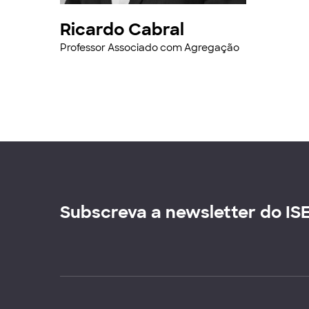
Ricardo Cabral
Professor Associado com Agregação
Subscreva a newsletter do IS