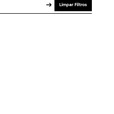
Limpar Filtros