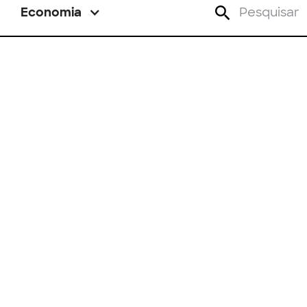
Economia