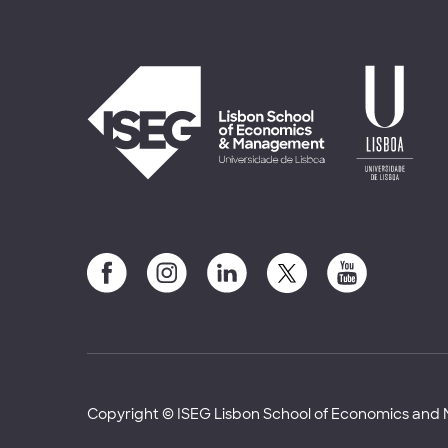
Copyright © ISEG Lisbon School of Economics an