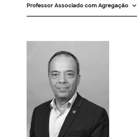
Professor Associado com Agregação