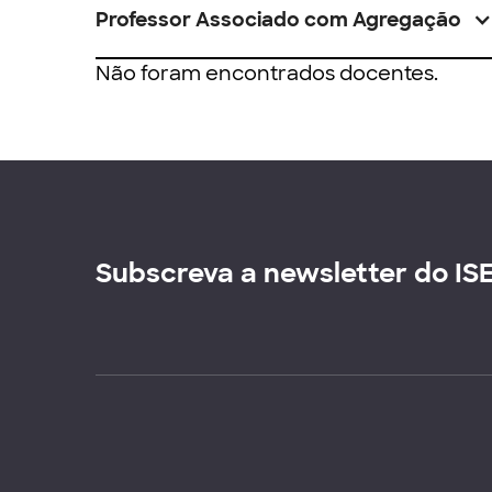
Professor Associado com Agregação
Não foram encontrados docentes.
Subscreva a newsletter do IS