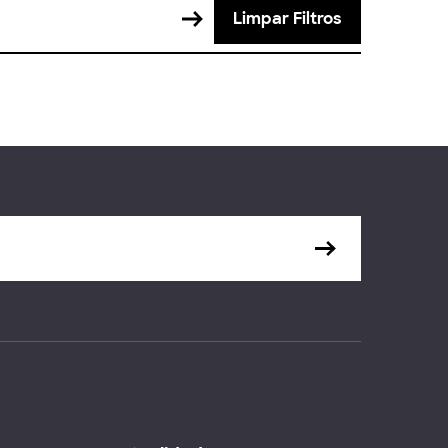
Limpar Filtros