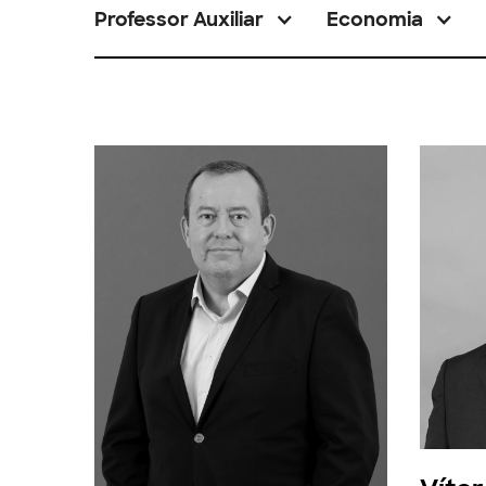
Professor Auxiliar
Economia