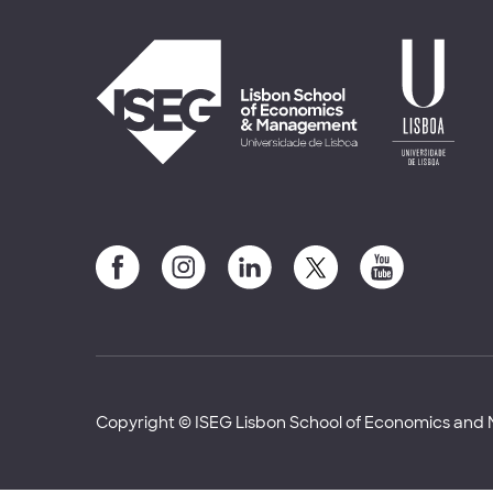
Copyright © ISEG Lisbon School of Economics an