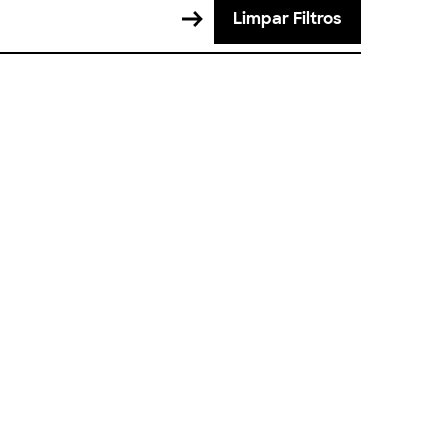
Limpar Filtros