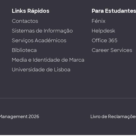
Links Rápidos
Para Estudante
Contactos
Fénix
Sistemas de Informação
Helpdesk
Serviços Académicos
Office 365
Biblioteca
Career Services
Media e Identidade de Marca
Universidade de Lisboa
d Management 2026
Livro de Reclamaçõe