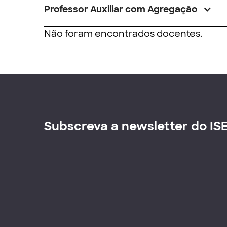
Professor Auxiliar com Agregação
Não foram encontrados docentes.
Subscreva a newsletter do IS