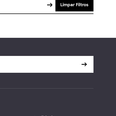
Limpar Filtros