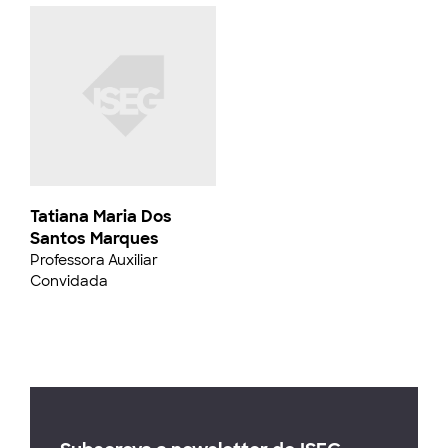
Tatiana Maria Dos
Santos Marques
Professora Auxiliar
Convidada