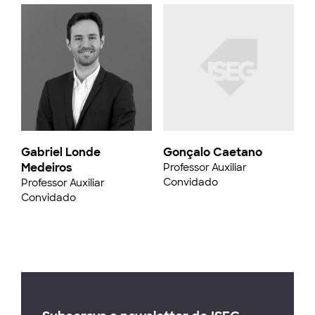
Gabriel Londe
Gonçalo Caetano
Medeiros
Professor Auxiliar
Convidado
Professor Auxiliar
Convidado