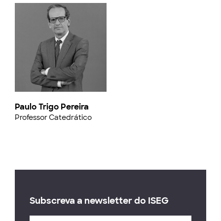
Paulo Trigo Pereira
Professor Catedrático
Subscreva a newsletter do ISEG