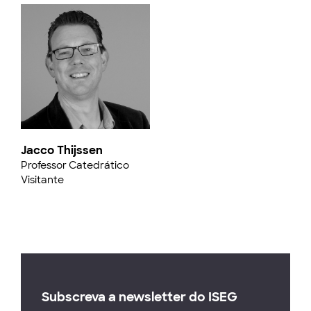
Jacco Thijssen
Professor Catedrático
Visitante
Subscreva a newsletter do ISEG