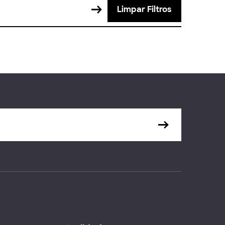
Limpar Filtros