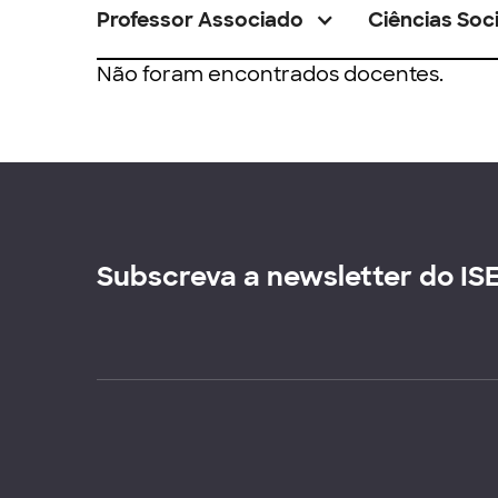
Professor Associado
Ciências Soci
Não foram encontrados docentes.
Subscreva a newsletter do IS