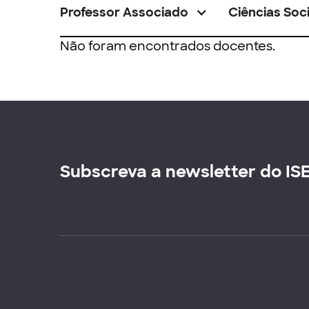
Professor Associado
Ciências Soci
Não foram encontrados docentes.
Subscreva a newsletter do IS