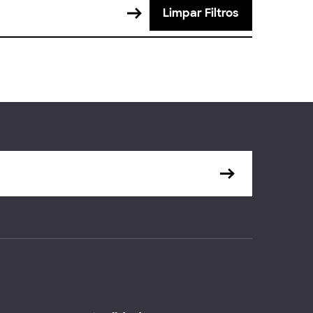
Limpar Filtros