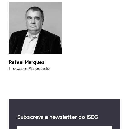
Rafael Marques
Professor Associado
Subscreva a newsletter do ISEG