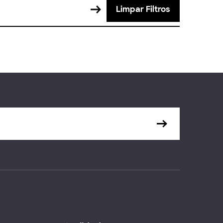
Limpar Filtros