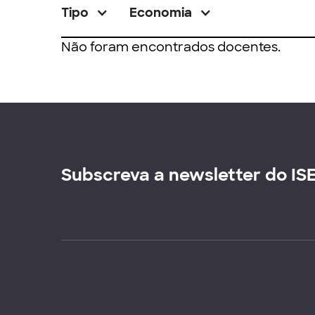
Tipo
Economia
Não foram encontrados docentes.
Subscreva a newsletter do IS