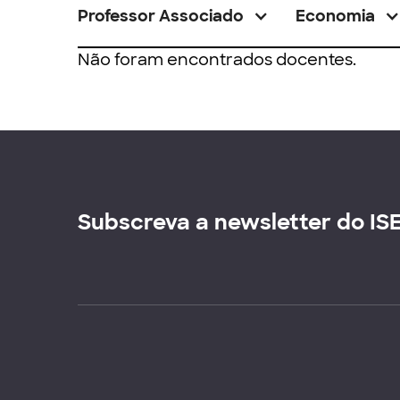
Professor Associado
Economia
Não foram encontrados docentes.
Subscreva a newsletter do IS