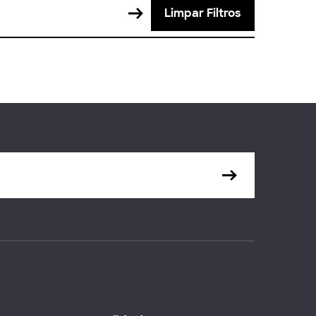
Limpar Filtros