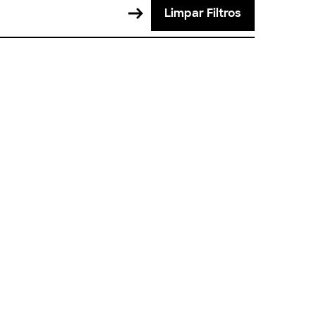
Limpar Filtros