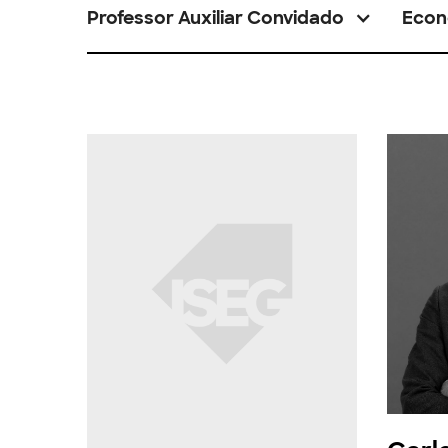
Professor Auxiliar Convidado
Econ