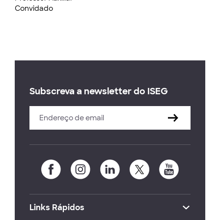
Convidado
Subscreva a newsletter do ISEG
Links Rápidos