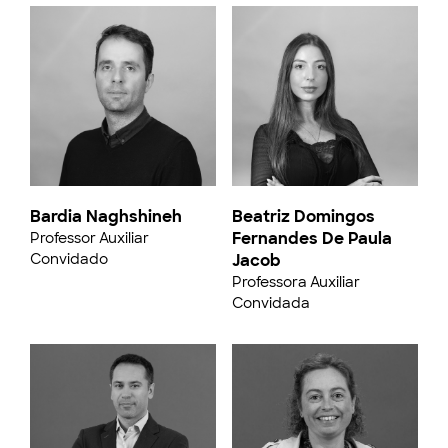
Bardia Naghshineh
Beatriz Domingos
Fernandes De Paula
Professor Auxiliar
Convidado
Jacob
Professora Auxiliar
Convidada