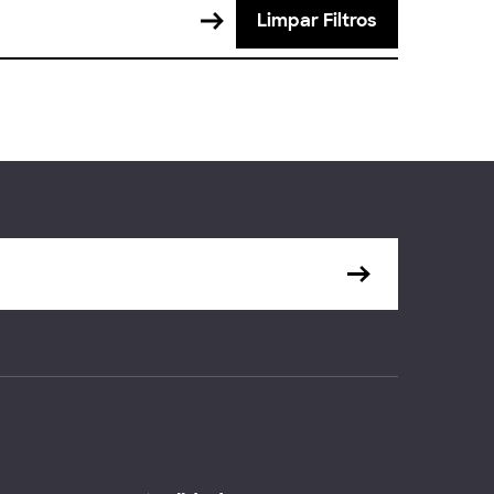
Limpar Filtros