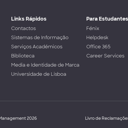
Links Rápidos
Para Estudante
Contactos
Fénix
Sistemas de Informação
Helpdesk
Serviços Académicos
Office 365
Biblioteca
Career Services
Media e Identidade de Marca
Universidade de Lisboa
d Management 2026
Livro de Reclamaçõe