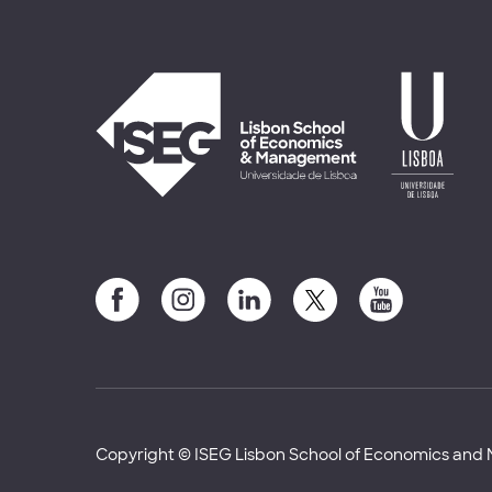
Copyright © ISEG Lisbon School of Economics an