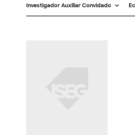
Investigador Auxiliar Convidado
E