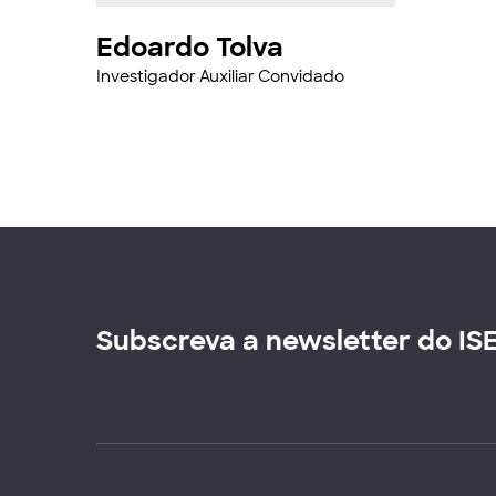
Edoardo Tolva
Investigador Auxiliar Convidado
Subscreva a newsletter do IS