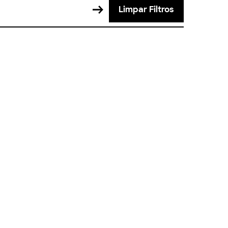
Limpar Filtros