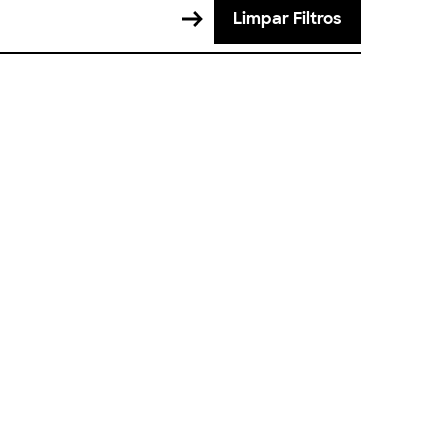
Limpar Filtros