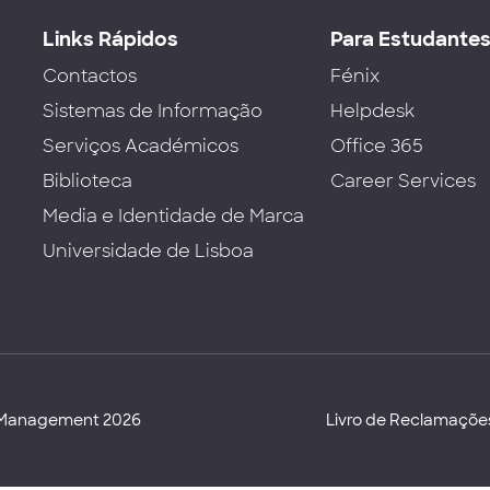
Links Rápidos
Para Estudante
Contactos
Fénix
Sistemas de Informação
Helpdesk
Serviços Académicos
Office 365
Biblioteca
Career Services
Media e Identidade de Marca
Universidade de Lisboa
d Management 2026
Livro de Reclamaçõe