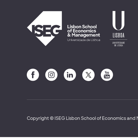
Copyright © ISEG Lisbon School of Economics an