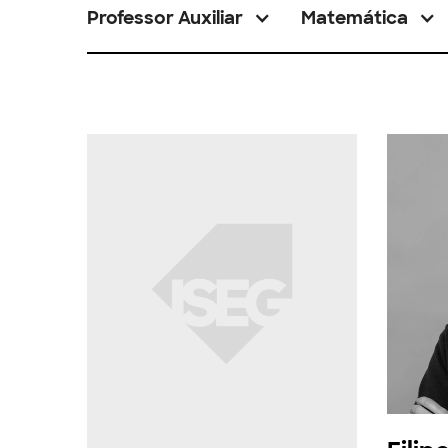
Professor Auxiliar
Matemática