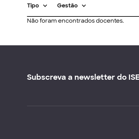
Tipo
Gestão
Não foram encontrados docentes.
Subscreva a newsletter do IS