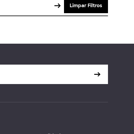
Limpar Filtros