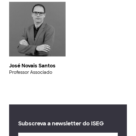
José Novais Santos
Professor Associado
Subscreva a newsletter do ISEG