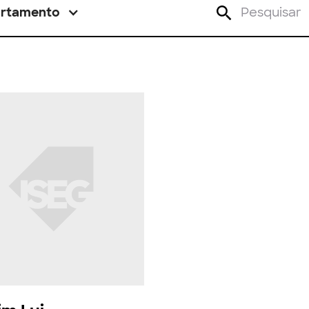
rtamento