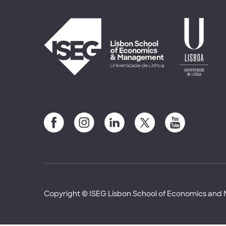
Copyright © ISEG Lisbon School of Economics an