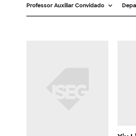
Professor Auxiliar Convidado
Depa