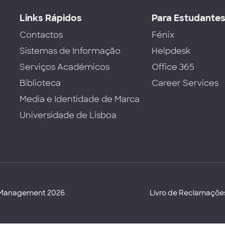
Links Rápidos
Para Estudante
Contactos
Fénix
Sistemas de Informação
Helpdesk
Serviços Académicos
Office 365
Biblioteca
Career Services
Media e Identidade de Marca
Universidade de Lisboa
d Management 2026
Livro de Reclamaçõe