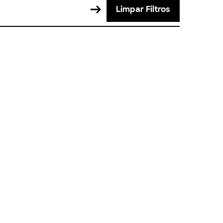
Limpar Filtros