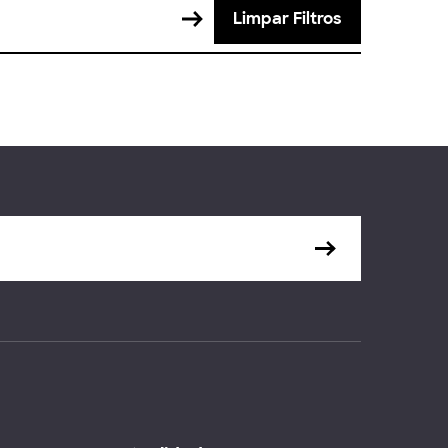
Limpar Filtros