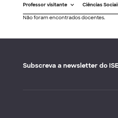
Professor visitante
Ciências Sociai
Não foram encontrados docentes.
Subscreva a newsletter do IS