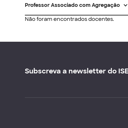
Professor Associado com Agregação
Não foram encontrados docentes.
Subscreva a newsletter do IS