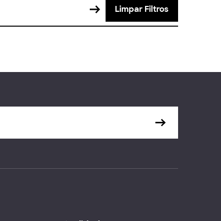
Limpar Filtros