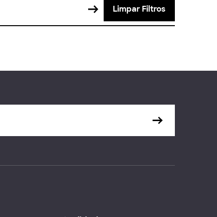
Limpar Filtros