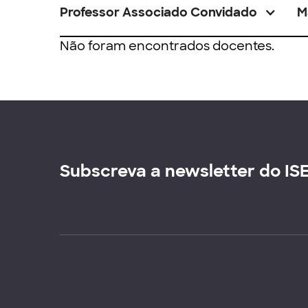
Professor Associado Convidado
M
Não foram encontrados docentes.
Subscreva a newsletter do IS