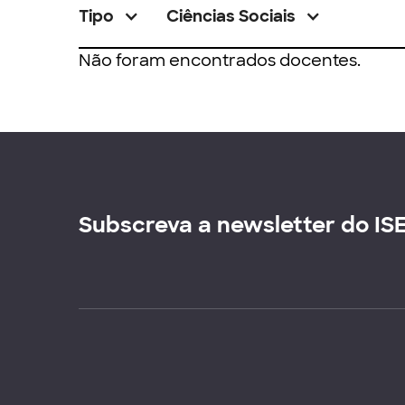
Tipo
Ciências Sociais
Não foram encontrados docentes.
Subscreva a newsletter do IS