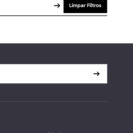
Limpar Filtros