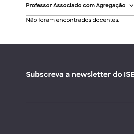
Professor Associado com Agregação
Não foram encontrados docentes.
Subscreva a newsletter do IS