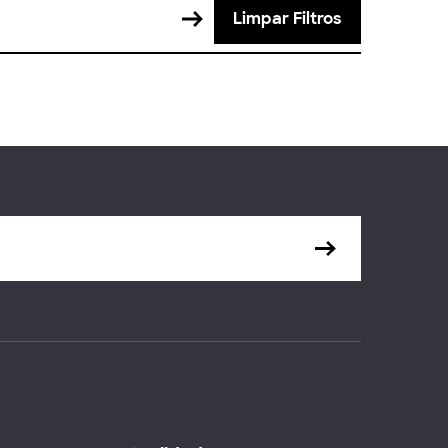
Limpar Filtros