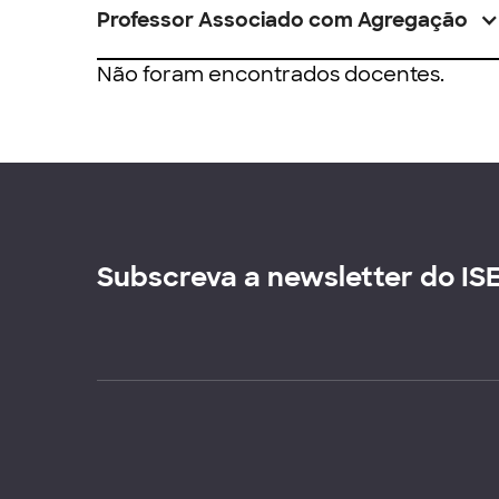
Professor Associado com Agregação
Não foram encontrados docentes.
Subscreva a newsletter do IS