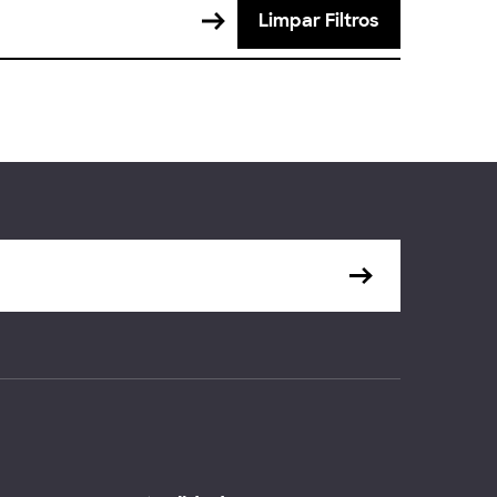
Limpar Filtros