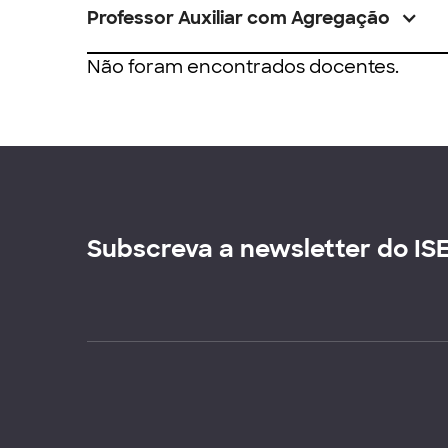
Professor Auxiliar com Agregação
Não foram encontrados docentes.
Subscreva a newsletter do IS