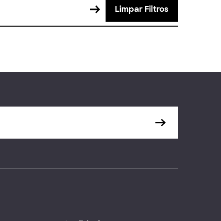
Limpar Filtros