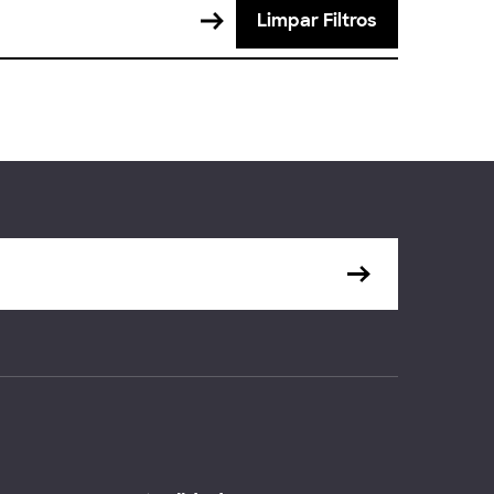
Limpar Filtros