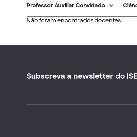
Professor Auxiliar Convidado
Ciênc
Não foram encontrados docentes.
Subscreva a newsletter do IS