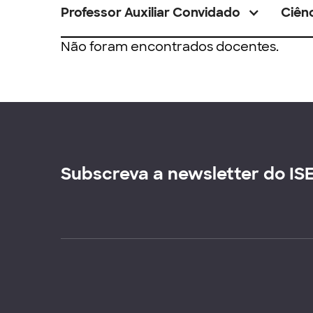
Professor Auxiliar Convidado
Ciênc
Não foram encontrados docentes.
Subscreva a newsletter do IS