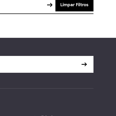
Limpar Filtros