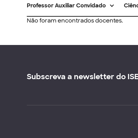
Professor Auxiliar Convidado
Ciênc
Não foram encontrados docentes.
Subscreva a newsletter do IS