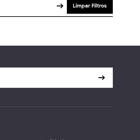
Limpar Filtros