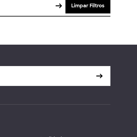
Limpar Filtros