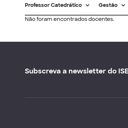
Professor Catedrático
Gestão
Não foram encontrados docentes.
Subscreva a newsletter do IS